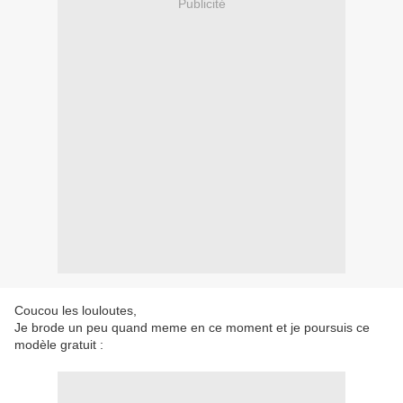
Publicité
Coucou les louloutes,
Je brode un peu quand meme en ce moment et je poursuis ce
modèle gratuit :