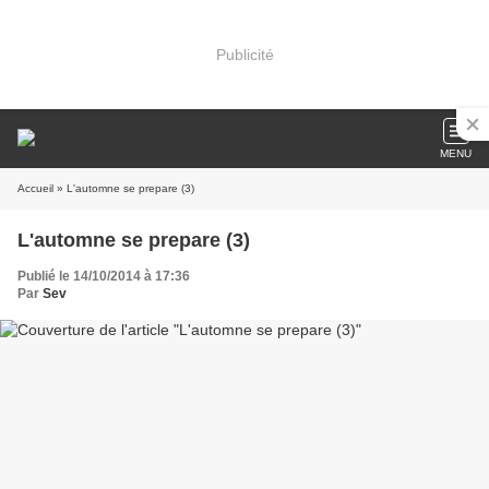
Publicité
MENU
Accueil
» L'automne se prepare (3)
L'automne se prepare (3)
Publié le 14/10/2014 à 17:36
Par
Sev