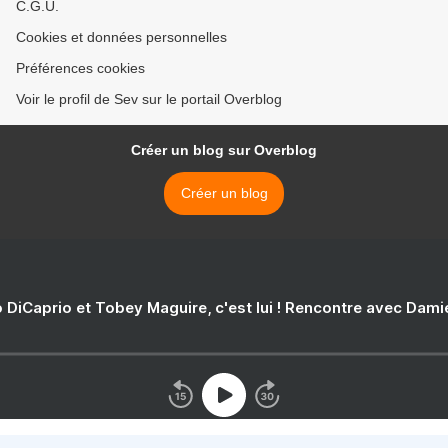
C.G.U.
Cookies et données personnelles
Préférences cookies
Voir le profil de Sev sur le portail Overblog
Créer un blog sur Overblog
Créer un blog
 DiCaprio et Tobey Maguire, c'est lui ! Rencontre avec Dam