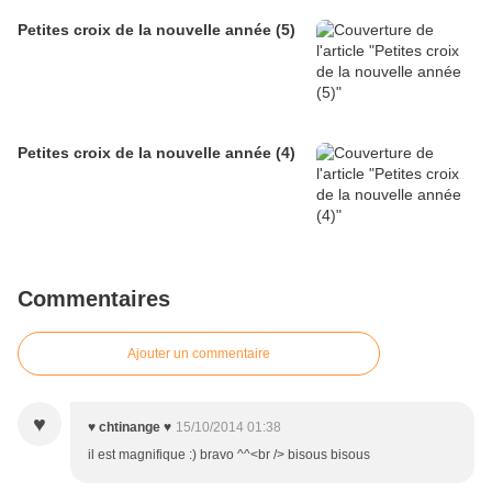
Petites croix de la nouvelle année (5)
Petites croix de la nouvelle année (4)
Commentaires
Ajouter un commentaire
♥
♥ chtinange ♥
15/10/2014 01:38
il est magnifique :) bravo ^^<br /> bisous bisous