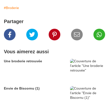
#Broderie
Partager
Vous aimerez aussi
Une broderie retrouvée
Envie de Biscornu (1)