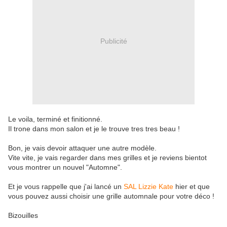
Publicité
Le voila, terminé et finitionné.
Il trone dans mon salon et je le trouve tres tres beau !
Bon, je vais devoir attaquer une autre modèle.
Vite vite, je vais regarder dans mes grilles et je reviens bientot
vous montrer un nouvel "Automne".
Et je vous rappelle que j'ai lancé un
SAL Lizzie Kate
hier et que
vous pouvez aussi choisir une grille automnale pour votre déco !
Bizouilles